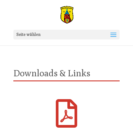
Seite wählen
Downloads & Links
