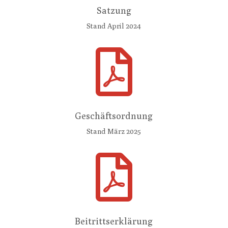
Satzung
Stand April 2024

Geschäftsordnung
Stand März 2025

Beitrittserklärung