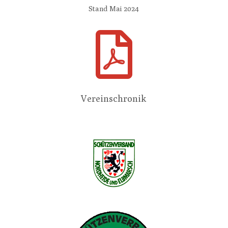
Stand Mai 2024

Vereinschronik