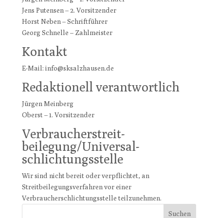
Jens Putensen – 2. Vorsitzender
Horst Neben – Schriftführer
Georg Schnelle – Zahlmeister
Kontakt
E-Mail: info@sksalzhausen.de
Redaktionell verantwortlich
Jürgen Meinberg
Oberst – 1. Vorsitzender
Verbraucher­streit­
beilegung/Universal­
schlichtungs­stelle
Wir sind nicht bereit oder verpflichtet, an
Streitbeilegungsverfahren vor einer
Verbraucherschlichtungsstelle teilzunehmen.
Suchen