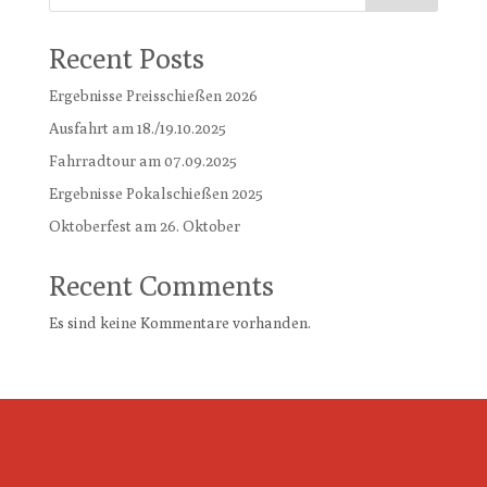
Recent Posts
Ergebnisse Preisschießen 2026
Ausfahrt am 18./19.10.2025
Fahrradtour am 07.09.2025
Ergebnisse Pokalschießen 2025
Oktoberfest am 26. Oktober
Recent Comments
Es sind keine Kommentare vorhanden.