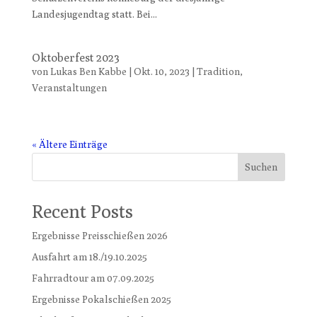
Landesjugendtag statt. Bei...
Oktoberfest 2023
von
Lukas Ben Kabbe
|
Okt. 10, 2023
|
Tradition
,
Veranstaltungen
« Ältere Einträge
Suchen
Recent Posts
Ergebnisse Preisschießen 2026
Ausfahrt am 18./19.10.2025
Fahrradtour am 07.09.2025
Ergebnisse Pokalschießen 2025