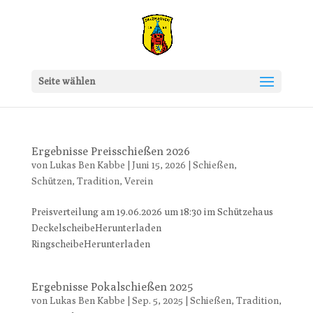
Seite wählen
Ergebnisse Preisschießen 2026
von
Lukas Ben Kabbe
|
Juni 15, 2026
|
Schießen
,
Schützen
,
Tradition
,
Verein
Preisverteilung am 19.06.2026 um 18:30 im Schützehaus
DeckelscheibeHerunterladen
RingscheibeHerunterladen
Ergebnisse Pokalschießen 2025
von
Lukas Ben Kabbe
|
Sep. 5, 2025
|
Schießen
,
Tradition
,